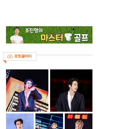
포토갤러리