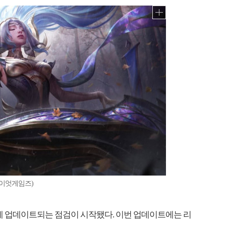
이엇게임즈)
서버에 업데이트되는 점검이 시작됐다. 이번 업데이트에는 리