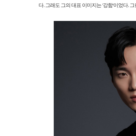
다. 그래도 그의 대표 이미지는 '강함'이었다.