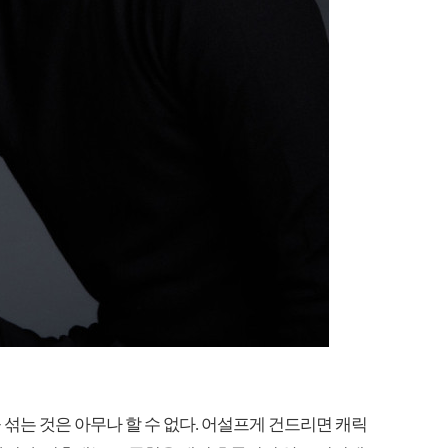
섞는 것은 아무나 할 수 없다. 어설프게 건드리면 캐릭