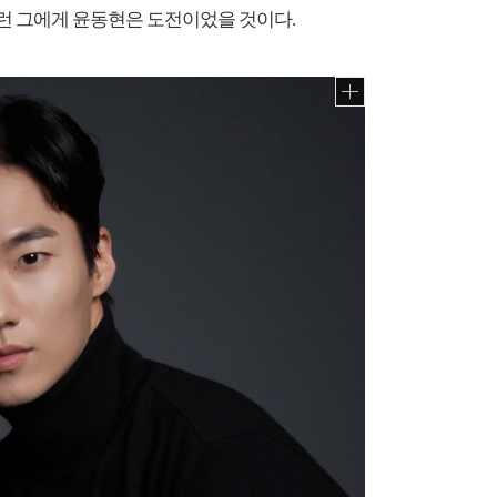
 그런 그에게 윤동현은 도전이었을 것이다.