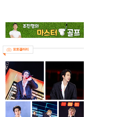
포토갤러리