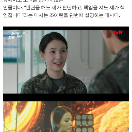
인물이다. "판단을 해도 제가 판단하고, 책임을 져도 제가 책
임집니다"라는 대사는 조예린을 단번에 설명하는 대사다.