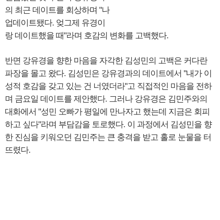
의 최근 데이트를 회상하며 "나
업데이트됐다. 엊그제 유경이
랑 데이트했을 때"라며 호감의 변화를 고백했다.
반면 강유경을 향한 마음을 자각한 김성민의 고백은 커다란
파장을 몰고 왔다. 김성민은 강유경과의 데이트에서 "내가 이
성적 호감을 갖고 있는 건 너였더라"고 직접적인 마음을 전하
며 금요일 데이트를 제안했다. 그러나 강유경은 김민주와의
대화에서 "성민 오빠가 평일에 만나자고 했는데 지금은 회피
하고 싶다"라며 부담감을 토로했다. 이 과정에서 김성민을 향
한 진심을 키워오던 김민주는 큰 충격을 받고 홀로 눈물을 터
뜨렸다.