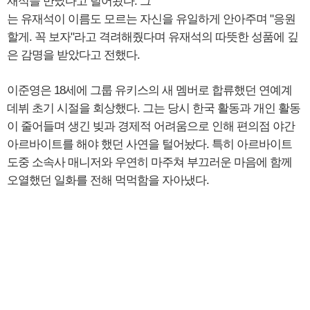
재석을 만났다고 털어놨다. 그
는 유재석이 이름도 모르는 자신을 유일하게 안아주며 "응원
할게. 꼭 보자"라고 격려해줬다며 유재석의 따뜻한 성품에 깊
은 감명을 받았다고 전했다.
이준영은 18세에 그룹 유키스의 새 멤버로 합류했던 연예계
데뷔 초기 시절을 회상했다. 그는 당시 한국 활동과 개인 활동
이 줄어들며 생긴 빚과 경제적 어려움으로 인해 편의점 야간
아르바이트를 해야 했던 사연을 털어놨다. 특히 아르바이트
도중 소속사 매니저와 우연히 마주쳐 부끄러운 마음에 함께
오열했던 일화를 전해 먹먹함을 자아냈다.