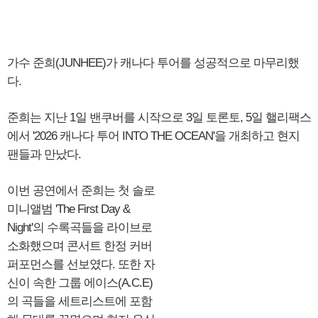
가수 준희(JUNHEE)가 캐나다 투어를 성공적으로 마무리했
다.
준희는 지난 1일 밴쿠버를 시작으로 3일 토론토, 5일 핼리팩스
에서 '2026 캐나다 투어 INTO THE OCEAN'을 개최하고 현지
팬들과 만났다.
이번 공연에서 준희는 첫 솔로
미니앨범 'The First Day &
Night'의 수록곡들을 라이브로
소화했으며 콘서트 한정 커버
퍼포먼스를 선보였다. 또한 자
신이 속한 그룹 에이스(A.C.E)
의 곡들을 세트리스트에 포함