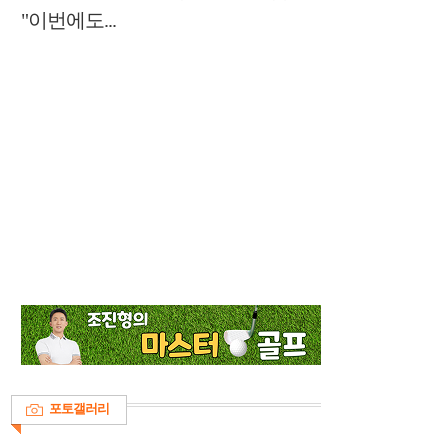
"이번에도...
포토갤러리