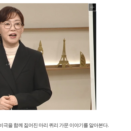
 비극을 함께 짊어진 마리 퀴리 가문 이야기를 알아본다.