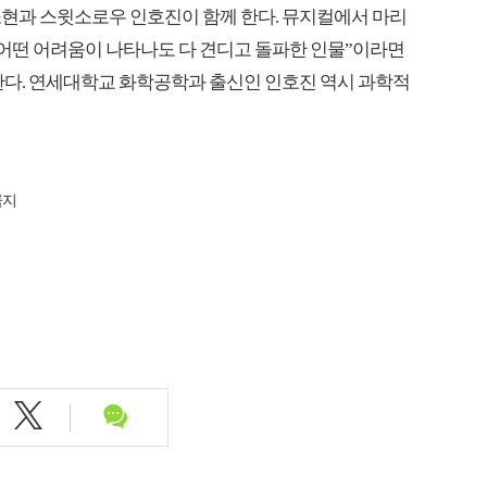
소현과 스윗소로우 인호진이 함께 한다. 뮤지컬에서 마리
 어떤 어려움이 나타나도 다 견디고 돌파한 인물”이라면
한다. 연세대학교 화학공학과 출신인 인호진 역시 과학적
금지