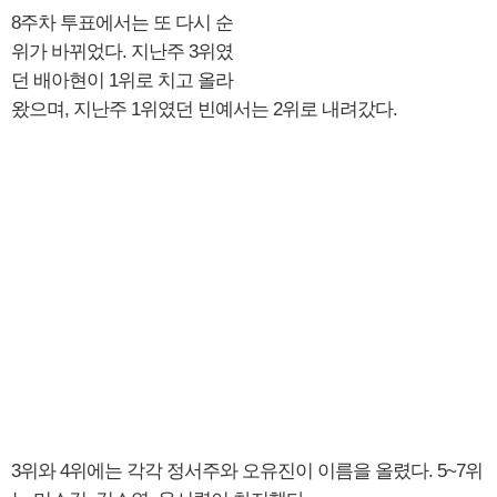
8주차 투표에서는 또 다시 순
위가 바뀌었다. 지난주 3위였
던 배아현이 1위로 치고 올라
왔으며, 지난주 1위였던 빈예서는 2위로 내려갔다.
3위와 4위에는 각각 정서주와 오유진이 이름을 올렸다. 5~7위