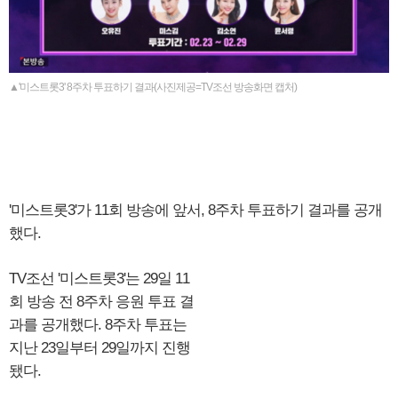
▲'미스트롯3' 8주차 투표하기 결과(사진제공=TV조선 방송화면 캡처)
'미스트롯3'가 11회 방송에 앞서, 8주차 투표하기 결과를 공개
했다.
TV조선 '미스트롯3'는 29일 11
회 방송 전 8주차 응원 투표 결
과를 공개했다. 8주차 투표는
지난 23일부터 29일까지 진행
됐다.