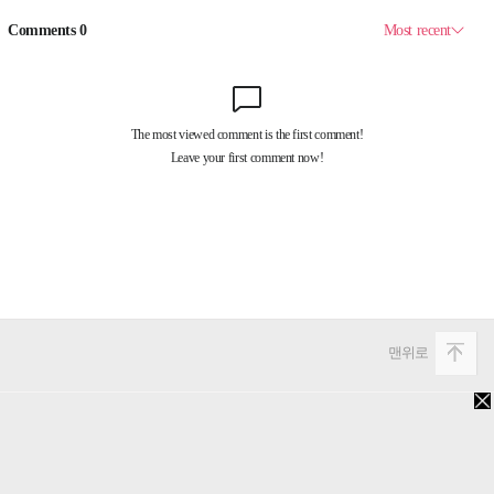
맨위로
PC버전
Copyright 2013. 비즈미디어웍스. All rights reserved