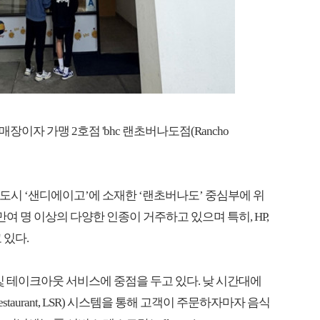
장이자 가맹 2호점 'bhc 랜초버나도점(Rancho
 도시 ‘샌디에이고’에 소재한 ‘랜초버나도’ 중심부에 위
만여 명 이상의 다양한 인종이 거주하고 있으며 특히, HP,
 있다.
리 및 테이크아웃 서비스에 중점을 두고 있다. 낮 시간대에
Restaurant, LSR) 시스템을 통해 고객이 주문하자마자 음식