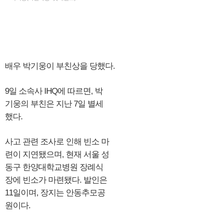
배우 박기웅이 부친상을 당했다.
9일 소속사 IHQ에 따르면, 박
기웅의 부친은 지난 7일 별세
했다.
사고 관련 조사로 인해 빈소 마
련이 지연됐으며, 현재 서울 성
동구 한양대학교병원 장례식
장에 빈소가 마련됐다. 발인은
11일이며, 장지는 안동추모공
원이다.