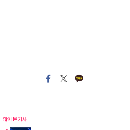
많이 본 기사