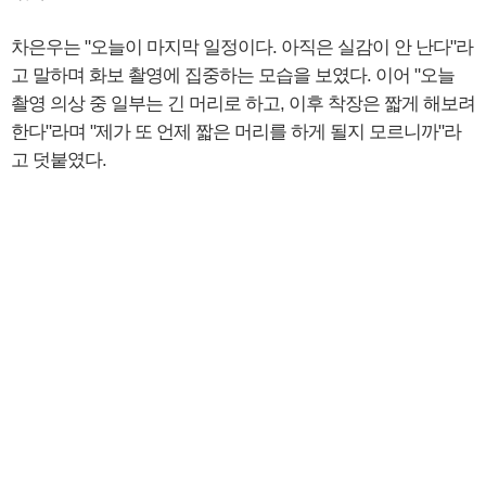
차은우는 "오늘이 마지막 일정이다. 아직은 실감이 안 난다"라
고 말하며 화보 촬영에 집중하는 모습을 보였다. 이어 "오늘
촬영 의상 중 일부는 긴 머리로 하고, 이후 착장은 짧게 해보려
한다"라며 "제가 또 언제 짧은 머리를 하게 될지 모르니까"라
고 덧붙였다.