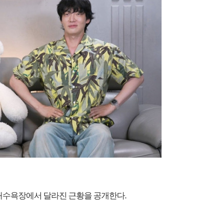
 해수욕장에서 달라진 근황을 공개한다.