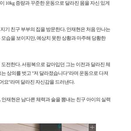
현이 10kg 증량과 꾸준한 운동으로 달라진 몸을 자신 있게
 지기 친구 부부의 집을 방문한다. 안재현은 처음 만나는
 모습을 보이지만, 예상치 못한 상황과 마주해 당황한
 도전한다. 서핑복으로 갈아입던 그는 이전과 달라진 체
그는 상의를 벗고 "저 달라졌습니다"라며 운동으로 다져
했어요"라며 달라진 자신감을 드러낸다.
. 안재현은 남다른 체력과 술을 뽐내는 친구 아이의 실력