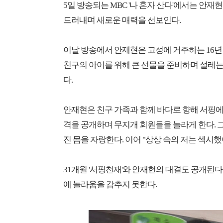
5일 방송되는 MBC '나 혼자 산다'에서는 안재
드러내며 새로운 매력을 선보인다.
이날 방송에서 안재현은 고성에 거주하는 16년
친구의 아이를 위해 큰 선물을 준비하며 설레는
다.
안재현은 친구 가족과 함께 바다로 향해 서핑에
격을 공개하며 무지개 회원들을 놀라게 한다. 
진 몸을 자랑한다. 이어 "상상 속의 저는 섹시
31개월 '서핑천재'와 안재현의 대결도 공개된다
에 놀라움을 감추지 못한다.