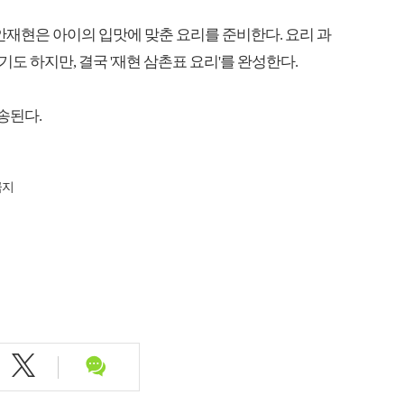
안재현은 아이의 입맛에 맞춘 요리를 준비한다. 요리 과
 하지만, 결국 '재현 삼촌표 요리'를 완성한다.
방송된다.
금지