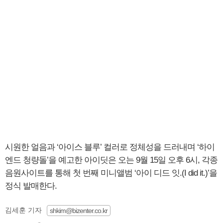
시원한 얼음과 ‘아이스 블루’ 컬러로 정체성을 드러내며 ‘하이
엔드 청량돌’을 예고한 아이딧은 오는 9월 15일 오후 6시, 각종
음원사이트를 통해 첫 번째 미니앨범 ‘아이 디드 잇.(I did it.)’을
정식 발매한다.
김세훈 기자
shkim@bizenter.co.kr