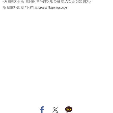
<저작권자 ⓒ 비즈엔터 무단전재 및 재배포, AI학습 이용 금지>
※ 보도자료 및 기사제보 press@bizenter.co.kr