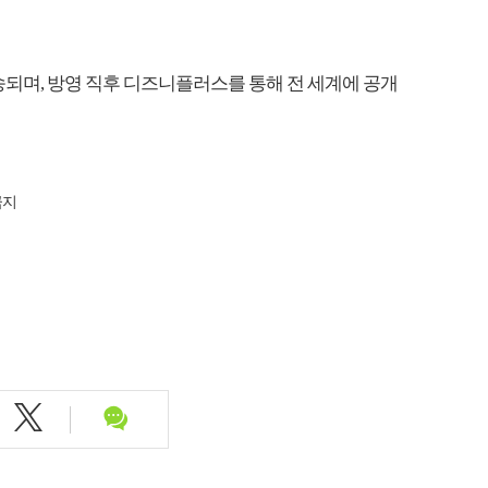
서 방송되며, 방영 직후 디즈니플러스를 통해 전 세계에 공개
금지