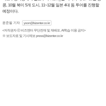
콩, 10월 북미 5개 도시, 11~12월 일본 4대 돔 투어를 진행할
예정이다.
윤준필 기자
yoon@bizenter.co.kr
<저작권자 ⓒ 비즈엔터 무단전재 및 재배포, AI학습 이용 금지>
※ 보도자료 및 기사제보 press@bizenter.co.kr