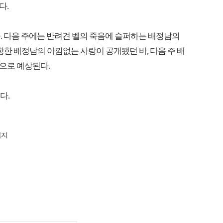
다.
. 다음 주에는 반려견 벨의 죽음에 슬퍼하는 배정남의
 향한 배정남의 아낌없는 사랑이 공개됐던 바, 다음 주 배
으로 예상된다.
다.
금지