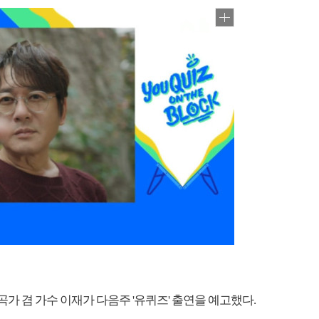
 작곡가 겸 가수 이재가 다음주 '유퀴즈' 출연을 예고했다.