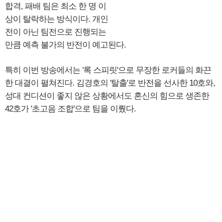
합격, 패배 팀은 최소 한 명 이
상이 탈락하는 방식이다. 개인
전이 아닌 팀전으로 진행되는
만큼 예측 불가의 반전이 예고된다.
특히 이번 방송에서는 '록 스피릿'으로 무장한 로커들의 화끈
한 대결이 펼쳐진다. 김경호의 '탈출'로 반전을 선사한 10호와,
성대 컨디션이 좋지 않은 상황에서도 혼신의 힘으로 생존한
42호가 '초고음 조합'으로 팀을 이뤘다.