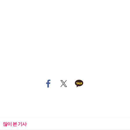
많이 본 기사