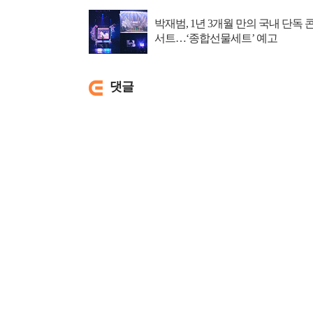
박재범, 1년 3개월 만의 국내 단독 
서트…‘종합선물세트’ 예고
댓글