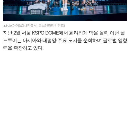
▲i-dle(아이들)(사진출처=큐브엔터테인먼트)
지난 2월 서울 KSPO DOME에서 화려하게 막을 올린 이번 월
드투어는 아시아와 태평양 주요 도시를 순회하며 글로벌 영향
력을 확장하고 있다.