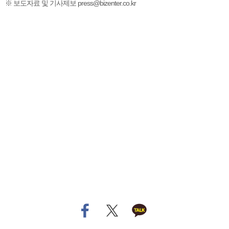
※ 보도자료 및 기사제보 press@bizenter.co.kr