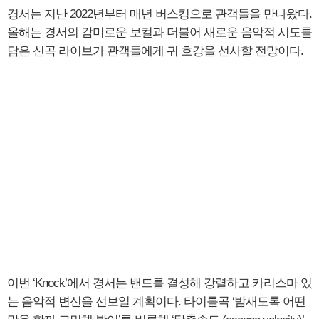
경서는 지난 2022년부터 매년 버스킹으로 관객들을 만나왔다.
올해는 경서의 감미로운 보컬과 더불어 새로운 음악적 시도를
담은 신곡 라이브가 관객들에게 귀 호강을 선사할 전망이다.
이번 ‘Knock’에서 경서는 밴드를 결성해 강렬하고 카리스마 있
는 음악적 변신을 선보일 계획이다. 타이틀곡 ‘밤새도록 어떤