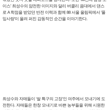
이스’ 최성수의 얌전한 이미지와 달리 버클리 음대에서 댄스
로 A 학점을 받았던 반전 이력과 함께 88 서울 올림픽에서 '풀
잎사랑'이 울려 퍼진 감동적인 순간을 이야기한다.
최성수와 자매들이 ‘쌀 특구의 고장’인 여주에서 모내기에 도
전한다. 자매들은 한창 모내기로 바쁜 농부들을 위해 시원한