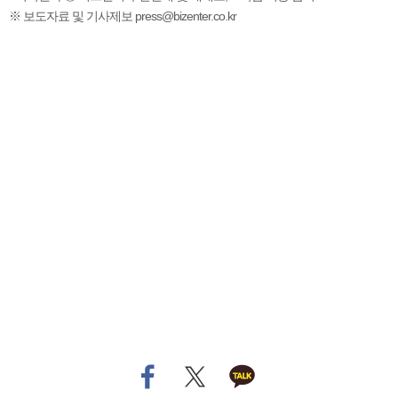
※ 보도자료 및 기사제보 press@bizenter.co.kr