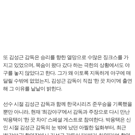
또 김성근 감독은 승리를 향한 열망으로 수많은 징크스를 가
지고 있었으며, 목숨이 왔다 갔다 하는 극한의 상황에서도 야
구를 놓지 않았다고 한다. 그가 왜 이토록 지독하게 야구에 매
달릴 수밖에 없었는지, 김성근 감독이 직접 '한 끗 차이'에 출연
해 그 이유를 낱낱이 밝힌다.
선수 시절 김성근 감독과 함께 한국시리즈 준우승을 기록했을
뿐만 아니라, 현재 '최강야구'에서 감독과 주장으로 다시 만난
박용택이 '한 끗 차이' 스페셜 게스트로 참여한다. 박용택은 신
인 시절 김성근 감독의 눈 밖에 났던 아찔한 일화부터, 최근