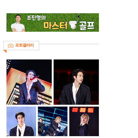
포토갤러리