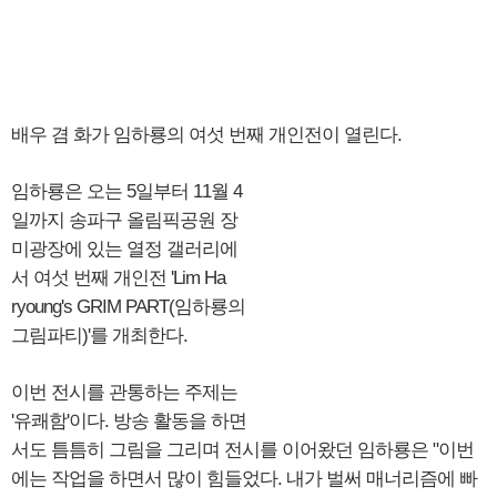
배우 겸 화가 임하룡의 여섯 번째 개인전이 열린다.
임하룡은 오는 5일부터 11월 4
일까지 송파구 올림픽공원 장
미광장에 있는 열정 갤러리에
서 여섯 번째 개인전 'Lim Ha
ryoung's GRIM PART(임하룡의
그림파티)'를 개최한다.
이번 전시를 관통하는 주제는
'유쾌함'이다. 방송 활동을 하면
서도 틈틈히 그림을 그리며 전시를 이어왔던 임하룡은 "이번
에는 작업을 하면서 많이 힘들었다. 내가 벌써 매너리즘에 빠