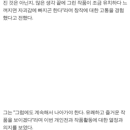
진 것은 아닌지, 많은 생각 끝에 그린 작품이 조금 유치하다 느
껴지면 자괴감에 빠지곤 한다"라며 창작에 대한 고통을 경험
했다고 전했다.
그는 "그럼에도 계속해서 나아가야 한다. 유쾌하고 즐거운 작
품을 보이겠다"라며 이번 개인전과 작품활동에 대한 열정과
의지를 보였다.