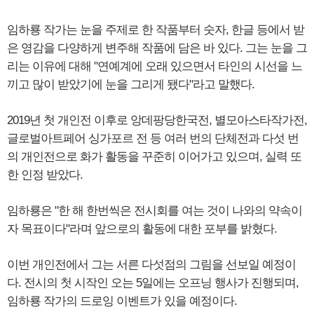
임하룡 작가는 눈을 주제로 한 작품부터 숫자, 한글 등에서 받
은 영감을 다양하게 변주해 작품에 담은 바 있다. 그는 눈을 그
리는 이유에 대해 "연예계에 오래 있으면서 타인의 시선을 느
끼고 많이 받았기에 눈을 그리게 됐다"라고 말했다.
2019년 첫 개인전 이후로 앙데팡당한국전, 별모아스타작가전,
글로벌아트페어 싱가포르 전 등 여러 번의 단체전과 다섯 번
의 개인전으로 화가 활동을 꾸준히 이어가고 있으며, 실력 또
한 인정 받았다.
임하룡은 "한 해 한번씩은 전시회를 여는 것이 나와의 약속이
자 목표이다"라며 앞으로의 활동에 대한 포부를 밝혔다.
이번 개인전에서 그는 서른 다섯점의 그림을 선보일 예정이
다. 전시의 첫 시작인 오는 5일에는 오프닝 행사가 진행되며,
임하룡 작가의 드로잉 이벤트가 있을 예정이다.