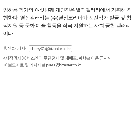
임하룡 작가의 여섯번째 개인전은 열정갤러리에서 기획해 진
행한다. 열정갤러리는 (주)열정코리아가 신진작가 발굴 및 창
작지원 등 문화 예술 활동을 적극 지원하는 사회 공헌 갤러리
이다.
홍선화 기자
cherry31@bizenter.co.kr
<저작권자 ⓒ 비즈엔터 무단전재 및 재배포, AI학습 이용 금지>
※ 보도자료 및 기사제보 press@bizenter.co.kr