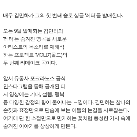
배우 김민하가 그의 첫 번째 솔로 싱글 '레터'를 발매한다.
오는 9일 발매되는 김민하의
'레터'는 숨겨진 명곡을 새로운
아티스트의 목소리로 재해석
하는 프로젝트 'MOLD'(몰드)의
두 번째 리메이크 곡이다.
앞서 유통사 포크라노스 공식
인스타그램을 통해 공개된 티
저 영상에는 기대, 설렘, 행복
등 다양한 감정의 향이 묻어나는 느낌이다. 김민하는 찰나의
손짓과 표정만으로 단숨에 보는 이들의 눈길을 사로잡는다.
여기에 단 한 소절만으로 만개하는 꽃처럼 풍성한 가사 속에
숨겨진 이야기를 상상하게 만든다.