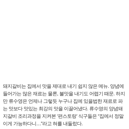
돼지갈비는 집에서 맛을 제대로 내기 쉽지 않은 메뉴. 양념에
들어가는 많은 재료는 물론, 불맛을 내기도 어렵기 때문. 하지
만 류수영은 언제나 그렇듯 누구나 집에 있을법한 재료로 파
는 맛보다 맛있는 최강의 맛을 이끌어냈다. 류수영의 양념돼
지갈비 조리과정을 지켜본 ‘편스토랑’ 식구들은 “집에서 정말
이게 가능하다니…”라고 혀를 내둘렀다.