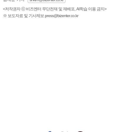
<저작권자 ⓒ 비즈엔터 무단전재 및 재배포, AI학습 이용 금지>
※ 보도자료 및 기사제보 press@bizenter.co.kr