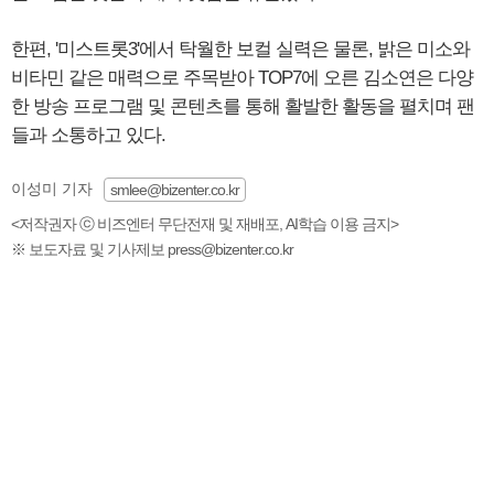
한편, '미스트롯3'에서 탁월한 보컬 실력은 물론, 밝은 미소와
비타민 같은 매력으로 주목받아 TOP7에 오른 김소연은 다양
한 방송 프로그램 및 콘텐츠를 통해 활발한 활동을 펼치며 팬
들과 소통하고 있다.
이성미 기자
smlee@bizenter.co.kr
<저작권자 ⓒ 비즈엔터 무단전재 및 재배포, AI학습 이용 금지>
※ 보도자료 및 기사제보 press@bizenter.co.kr