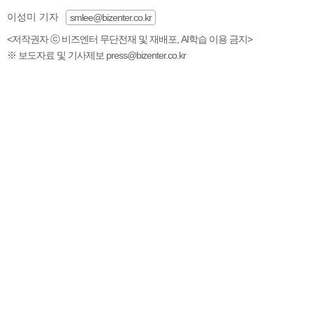
이성미 기자
smlee@bizenter.co.kr
<저작권자 ⓒ 비즈엔터 무단전재 및 재배포, AI학습 이용 금지>
※ 보도자료 및 기사제보 press@bizenter.co.kr