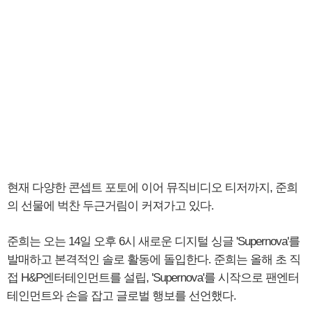
현재 다양한 콘셉트 포토에 이어 뮤직비디오 티저까지, 준희
의 선물에 벅찬 두근거림이 커져가고 있다.
준희는 오는 14일 오후 6시 새로운 디지털 싱글 'Supernova'를
발매하고 본격적인 솔로 활동에 돌입한다. 준희는 올해 초 직
접 H&P엔터테인먼트를 설립, 'Supernova'를 시작으로 팬엔터
테인먼트와 손을 잡고 글로벌 행보를 선언했다.