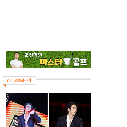
포토갤러리