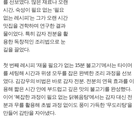
를 선보였다. 많은 재료나 오랜
시간, 숙성이 필요 없는 ‘필요
없는 레시피’는 그가 오랜 시간
맛집을 견학하며 연구한 결과
물이었다. 특히 감자 전분을 활
용한 독창적인 조리법으로 눈
길을 끌었다.
첫 번째 레시피 ‘재울 필요가 없는 15분 불고기’에서는 타이머
를 세팅해 시간과 위생 모두를 잡은 완벽한 조리 과정을 선보
였다. 김강우의 비법은 바로 감자 전분. 전분의 연육 효과를 이
용해 짧은 시간 안에 부드럽고 깊은 맛의 불고기를 완성했다.
이어 ‘복잡한 과정이 필요 없는 닭볶음탕’에서는 감자 대신 전
분과 무를 활용해 초벌 과정 없이도 풍미 가득한 ‘무도리탕’을
만들어 감탄을 자아냈다.