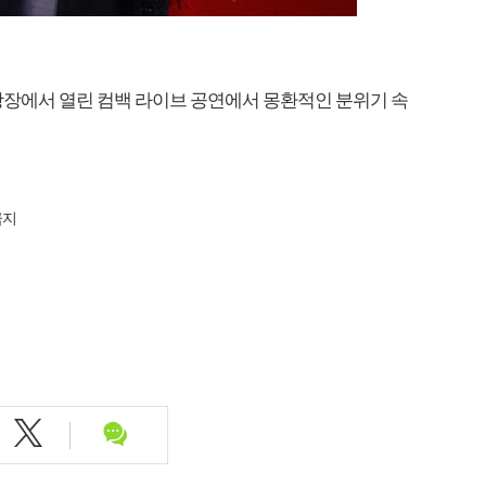
 광장에서 열린 컴백 라이브 공연에서 몽환적인 분위기 속
금지