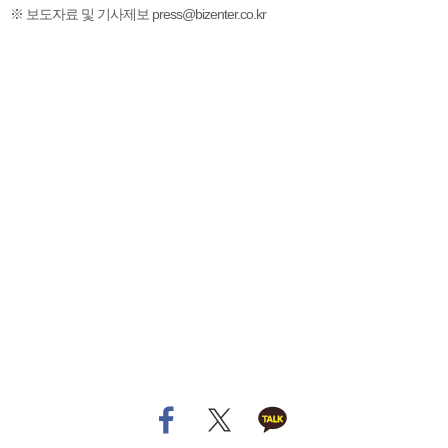
※ 보도자료 및 기사제보 press@bizenter.co.kr