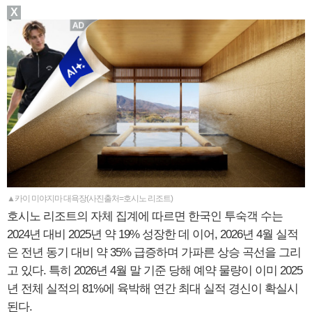
X
▲카이 미야지마 대욕장(사진출처=호시노 리조트)
호시노 리조트의 자체 집계에 따르면 한국인 투숙객 수는
2024년 대비 2025년 약 19% 성장한 데 이어, 2026년 4월 실적
은 전년 동기 대비 약 35% 급증하며 가파른 상승 곡선을 그리
고 있다. 특히 2026년 4월 말 기준 당해 예약 물량이 이미 2025
년 전체 실적의 81%에 육박해 연간 최대 실적 경신이 확실시
된다.