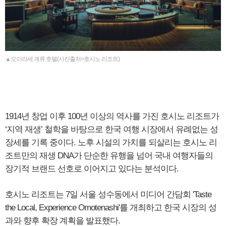
▲오이라세 계류 호텔(사진출처=호시노 리조트)
1914년 창업 이후 100년 이상의 역사를 가진 호시노 리조트가
‘지역 재생’ 철학을 바탕으로 한국 여행 시장에서 유례없는 성
장세를 기록 중이다. 노후 시설의 가치를 되살리는 호시노 리
조트만의 재생 DNA가 단순한 유행을 넘어 국내 여행자들의
장기적 브랜드 선호로 이어지고 있다는 분석이다.
호시노 리조트는 7일 서울 성수동에서 미디어 간담회 'Taste
the Local, Experience Omotenashi'를 개최하고 한국 시장의 성
과와 향후 확장 계획을 발표했다.