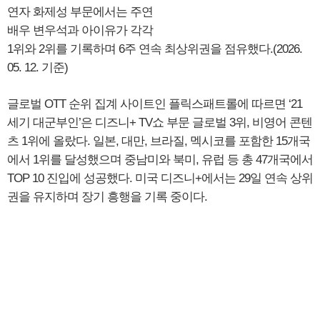
연자 화제성 부문에서는 주연
배우 변우석과 아이유가 각각
1위와 2위를 기록하며 6주 연속 최상위권을 점유했다.(2026.
05. 12. 기준)
글로벌 OTT 순위 집계 사이트인 플릭스패트롤에 따르면 ‘21
세기 대군부인’은 디즈니+ TV쇼 부문 글로벌 3위, 비영어 콘텐
츠 1위에 올랐다. 일본, 대만, 브라질, 멕시코를 포함한 15개국
에서 1위를 달성했으며 중남미와 북미, 유럽 등 총 47개국에서
TOP 10 진입에 성공했다. 미국 디즈니+에서는 29일 연속 상위
권을 유지하며 장기 흥행을 기록 중이다.