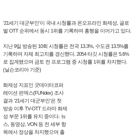
‘21세기 대군부인’이 국내 시청률과 온오프라인 화제성, 글로
벌 OTT 순위에서 동시 1위를 기록하며 흥행을 이어가고 있다.
지난 9일 방송된 10회 시청률은 전국 13.3%, 수도권 13.5%를
기록하며 자체 최고치를 경신했다. 2054 타깃 시청률은 5.6%
로 집계됐으며 금토 전 프로그램 중 시청률 1위를 차지했다.
(닐슨코리아 기준)
화제성 지표인 굿데이터코퍼
레이션 펀덱스(FUNdex) 조사
결과 ‘21세기 대군부인’은 첫
방송 이후 TV-OTT 드라마 화제
성 부문 1위를 유지 중이다. 뉴
스, 동영상, VON 등 전 세부 항
목에서 정상을 차지했으며 출