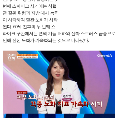
번째 스파이크 시기에는 심혈
관 질환 위험과 지방 대사 능력
이 하락하며 혈관 노화가 시작
된다. 60세 전후의 두 번째 스
파이크 구간에서는 면역 기능 저하와 산화 스트레스 급증으로
인해 전신 노화가 가속화되는 것으로 나타났다.