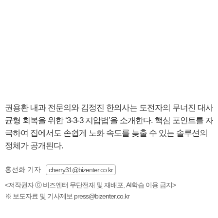
권용환 내과 전문의와 김정진 한의사는 도전자의 무너진 대사
균형 회복을 위한 ‘3-3-3 지압법’을 소개한다. 핵심 포인트를 자
극하여 집에서도 손쉽게 노화 속도를 늦출 수 있는 솔루션의
정체가 공개된다.
홍선화 기자
cherry31@bizenter.co.kr
<저작권자 ⓒ 비즈엔터 무단전재 및 재배포, AI학습 이용 금지>
※ 보도자료 및 기사제보 press@bizenter.co.kr