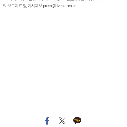
※ 보도자료 및 기사제보 press@bizenter.co.kr