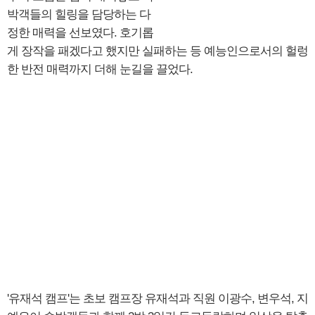
박객들의 힐링을 담당하는 다
정한 매력을 선보였다. 호기롭
게 장작을 패겠다고 했지만 실패하는 등 예능인으로서의 헐렁
한 반전 매력까지 더해 눈길을 끌었다.
'유재석 캠프'는 초보 캠프장 유재석과 직원 이광수, 변우석, 지