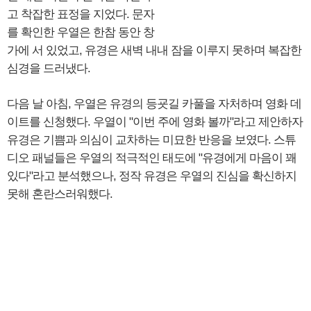
고 착잡한 표정을 지었다. 문자
를 확인한 우열은 한참 동안 창
가에 서 있었고, 유경은 새벽 내내 잠을 이루지 못하며 복잡한
심경을 드러냈다.
다음 날 아침, 우열은 유경의 등굣길 카풀을 자처하며 영화 데
이트를 신청했다. 우열이 "이번 주에 영화 볼까"라고 제안하자
유경은 기쁨과 의심이 교차하는 미묘한 반응을 보였다. 스튜
디오 패널들은 우열의 적극적인 태도에 "유경에게 마음이 꽤
있다"라고 분석했으나, 정작 유경은 우열의 진심을 확신하지
못해 혼란스러워했다.