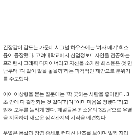
긴장감이 감도는 가운데 시그널 하우스에는 '여자 메기' 최소
윤이 등장했다. 고려대학교에서 산업정보디자인을 전공하는
프리랜서 그래픽 디자이너라고 자신을 소개한 최소윤은 첫 만
남부터 "다 같이 말을 놓을까"라는 파격적인 제안으로 분위기
를 주도했다.
이어 이상형을 묻는 질문에는 "딱 꽂히는 사람을 좋아한다. 3
초 안에 다 결정되는 것 같다"라며 "이미 마음을 정했다"라고
밝혀 모두를 놀라게 했다. 패널들은 최소윤의 '3초남'으로 우열
을 지목하며 새로운 삼각관계의 시작을 예견했다.
우열은 몸살과 장염 증세로 컨디션 난조를 보이며 일찍 자리