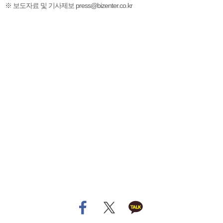
※ 보도자료 및 기사제보 press@bizenter.co.kr