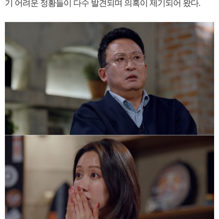
기 어려운 정황들이 다수 발견되며 의혹이 제기되어 왔다.