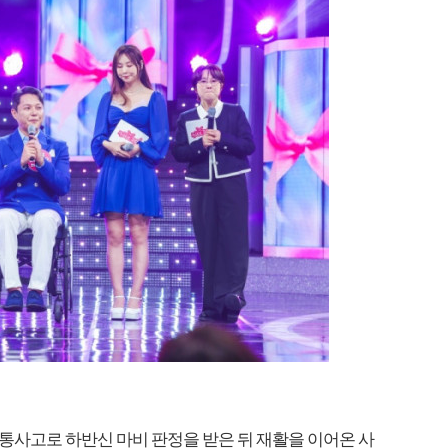
교통사고로 하반신 마비 판정을 받은 뒤 재활을 이어온 사