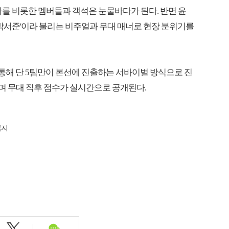
나를 비롯한 멤버들과 객석은 눈물바다가 된다. 반면 윤
 박서준'이라 불리는 비주얼과 무대 매너로 현장 분위기를
를 통해 단 5팀만이 본선에 진출하는 서바이벌 방식으로 진
하며 무대 직후 점수가 실시간으로 공개된다.
금지