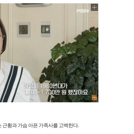
는 근황과 가슴 아픈 가족사를 고백한다.