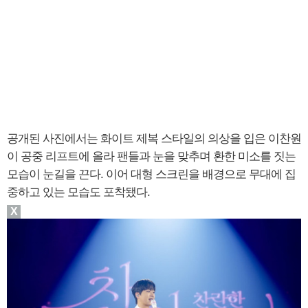
공개된 사진에서는 화이트 제복 스타일의 의상을 입은 이찬원
이 공중 리프트에 올라 팬들과 눈을 맞추며 환한 미소를 짓는
모습이 눈길을 끈다. 이어 대형 스크린을 배경으로 무대에 집
중하고 있는 모습도 포착됐다.
X