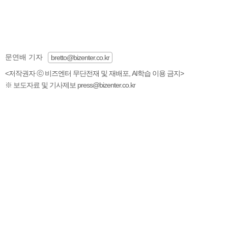
문연배 기자
bretto@bizenter.co.kr
<저작권자 ⓒ 비즈엔터 무단전재 및 재배포, AI학습 이용 금지>
※ 보도자료 및 기사제보 press@bizenter.co.kr