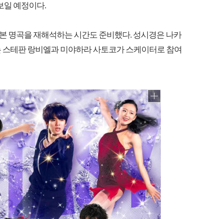
보일 예정이다.
본 명곡을 재해석하는 시간도 준비했다. 성시경은 나카
는 스테판 랑비엘과 미야하라 사토코가 스케이터로 참여