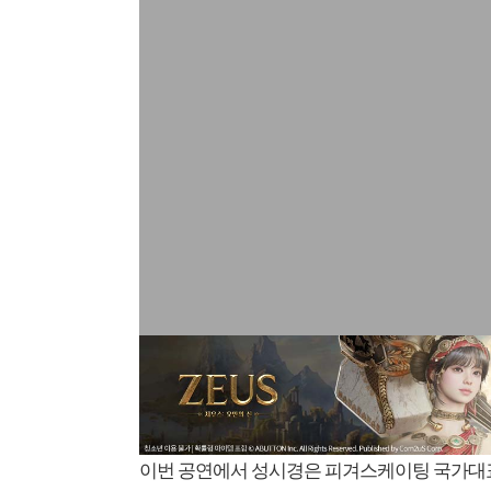
이번 공연에서 성시경은 피겨스케이팅 국가대표