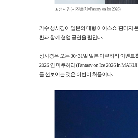
▲성시경(사진출처=Fantasy on Ice 2026)
가수 성시경이 일본의 대형 아이스쇼 '판타지 온
환과 함께 협업 공연을 펼친다.
성시경은 오는 30~31일 일본 마쿠하리 이벤
2026 인 마쿠하리'(Fantasy on Ice 2026
를 선보이는 것은 이번이 처음이다.