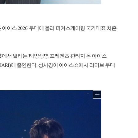
 아이스 2026' 무대에 올라 피겨스케이팅 국가대표 차준
트홀에서 열리는 '태양생명 프레젠츠 판타지 온 아이스
 in MAKUHARI)에 출연한다. 성시경이 아이스쇼에서 라이브 무대