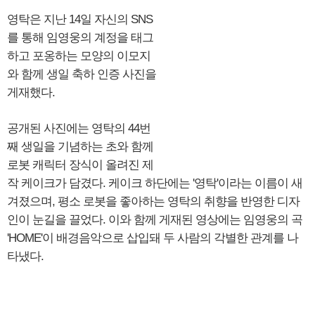
영탁은 지난 14일 자신의 SNS
를 통해 임영웅의 계정을 태그
하고 포옹하는 모양의 이모지
와 함께 생일 축하 인증 사진을
게재했다.
공개된 사진에는 영탁의 44번
째 생일을 기념하는 초와 함께
로봇 캐릭터 장식이 올려진 제
작 케이크가 담겼다. 케이크 하단에는 '영탁'이라는 이름이 새
겨졌으며, 평소 로봇을 좋아하는 영탁의 취향을 반영한 디자
인이 눈길을 끌었다. 이와 함께 게재된 영상에는 임영웅의 곡
'HOME'이 배경음악으로 삽입돼 두 사람의 각별한 관계를 나
타냈다.