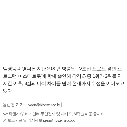
임영웅과 영탁은 지난 2020년 방송된 TV조선 트로트 경연 프
로그램 '미스터트롯'에 함께 출연해 각각 최종 1위와 2위를 차
지한 이후, 8살의 나이 차이를 넘어 현재까지 우정을 이어오고
있다.
윤준필 기자
yoon@bizenter.co.kr
<저작권자 ⓒ 비즈엔터 무단전재 및 재배포, AI학습 이용 금지>
※ 보도자료 및 기사제보 press@bizenter.co.kr