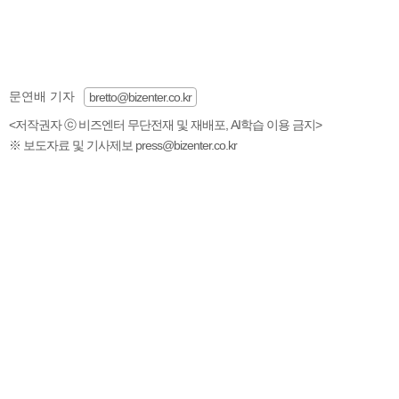
문연배 기자
bretto@bizenter.co.kr
<저작권자 ⓒ 비즈엔터 무단전재 및 재배포, AI학습 이용 금지>
※ 보도자료 및 기사제보 press@bizenter.co.kr