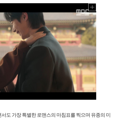
면서도 가장 특별한 로맨스의 마침표를 찍으며 유종의 미