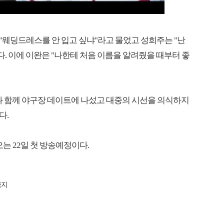
웨딩드레스를 안 입고 싶냐"라고 물었고 성희주는 "난
다. 이에 이완은 "나한테 처음 이름을 알려줬을 때부터 좋
플과 함께 야구장 데이트에 나섰고 대중의 시선을 의식하지
다.
오는 22일 첫 방송예정이다.
금지