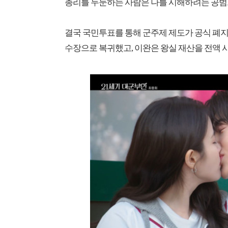
총리를 두둔하는 사람은 나를 시해하려는 공범
결국 국민투표를 통해 군주제 제도가 공식 폐지
수장으로 복귀했고, 이완은 왕실 재산을 전액 