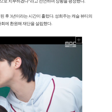
으로 치부하겠다”라고 선언하며 상황을 평정했다.
된 후 3년이라는 시간이 흘렀다. 성희주는 캐슬 뷰티의
사회에 환원해 재단을 설립했다.